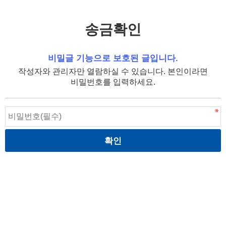
송금확인
비밀글 기능으로 보호된 글입니다.
작성자와 관리자만 열람하실 수 있습니다. 본인이라면
비밀번호를 입력하세요.