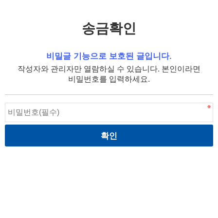
송금확인
비밀글 기능으로 보호된 글입니다.
작성자와 관리자만 열람하실 수 있습니다. 본인이라면
비밀번호를 입력하세요.