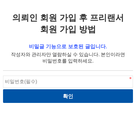
의뢰인 회원 가입 후 프리랜서
회원 가입 방법
비밀글 기능으로 보호된 글입니다.
작성자와 관리자만 열람하실 수 있습니다. 본인이라면
비밀번호를 입력하세요.