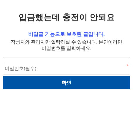
입금했는데 충전이 안되요
비밀글 기능으로 보호된 글입니다.
작성자와 관리자만 열람하실 수 있습니다. 본인이라면
비밀번호를 입력하세요.